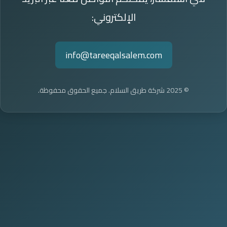
الإلكتروني:
info@tareeqalsalem.com
© 2025 شركة طريق السلام. جميع الحقوق محفوظة.