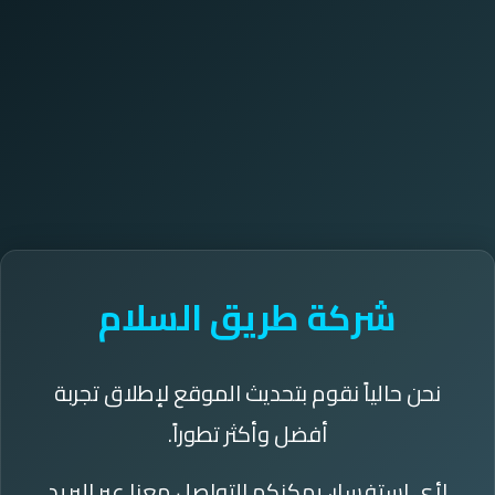
شركة طريق السلام
نحن حالياً نقوم بتحديث الموقع لإطلاق تجربة
أفضل وأكثر تطوراً.
لأي استفسار، يمكنكم التواصل معنا عبر البريد